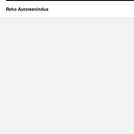
Reho Autoteenindus